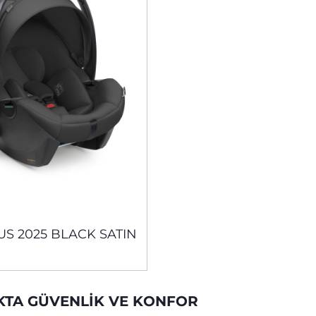
US 2025 BLACK SATIN
KTA GÜVENLIK VE KONFOR