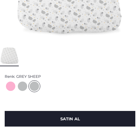
Renk:
GREY SHEEP
SATIN AL