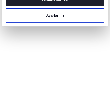
Ayarlar