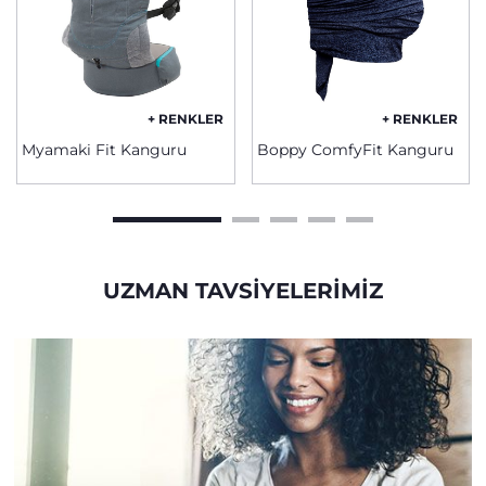
+ RENKLER
+ RENKLER
Myamaki Fit Kanguru
Boppy ComfyFit Kanguru
UZMAN TAVSIYELERIMIZ