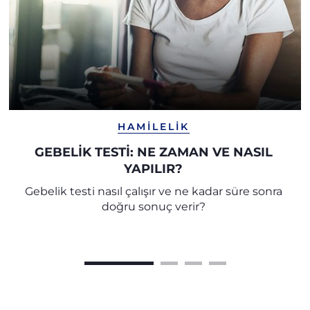
HAMILELIK
GEBELİK TESTİ: NE ZAMAN VE NASIL
YAPILIR?
Gebelik testi nasıl çalışır ve ne kadar süre sonra
doğru sonuç verir?