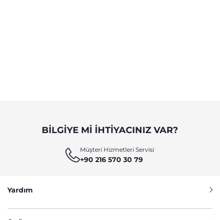
BILGIYE MI IHTIYACINIZ VAR?
Müşteri Hizmetleri Servisi
+90 216 570 30 79
Yardım