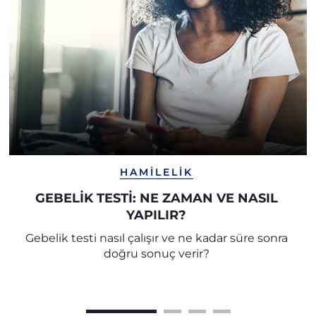
HAMILELIK
GEBELİK TESTİ: NE ZAMAN VE NASIL
YAPILIR?
Gebelik testi nasıl çalışır ve ne kadar süre sonra
doğru sonuç verir?