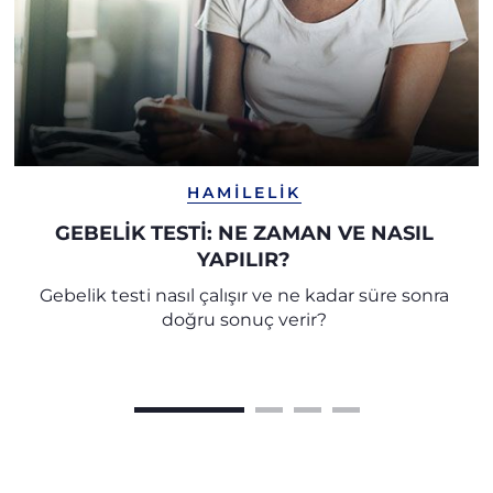
HAMILELIK
GEBELİK TESTİ: NE ZAMAN VE NASIL
YAPILIR?
Gebelik testi nasıl çalışır ve ne kadar süre sonra
doğru sonuç verir?