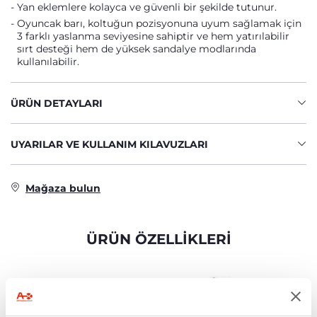
Yan eklemlere kolayca ve güvenli bir şekilde tutunur.
Oyuncak barı, koltuğun pozisyonuna uyum sağlamak için
3 farklı yaslanma seviyesine sahiptir ve hem yatırılabilir
sırt desteği hem de yüksek sandalye modlarında
kullanılabilir.
ÜRÜN DETAYLARI
UYARILAR VE KULLANIM KILAVUZLARI
Mağaza bulun
ÜRÜN ÖZELLİKLERİ