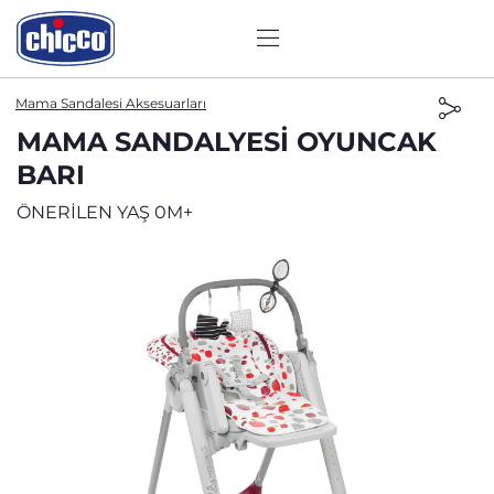
Mama Sandalesi Aksesuarları
MAMA SANDALYESI OYUNCAK
BARI
ÖNERİLEN YAŞ 0M+