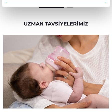
Kiti
UZMAN TAVSIYELERIMIZ