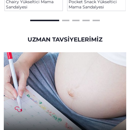
Chairy Yükseltici Mama
Pocket Snack Yükseltici
Sandalyesi
Mama Sandalyesi
UZMAN TAVSIYELERIMIZ