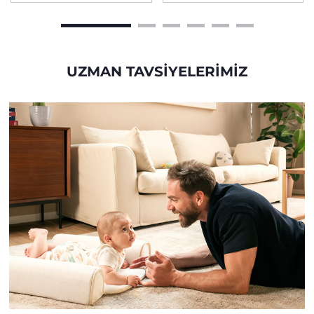
UZMAN TAVSIYELERIMIZ