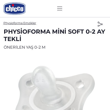
Physioforma Emzikler
PHYSIOFORMA MINI SOFT 0-2 AY
TEKLI
ÖNERİLEN YAŞ 0-2 M