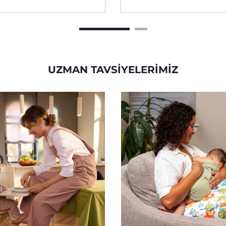
UZMAN TAVSIYELERIMIZ