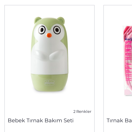
2 Renkler
Bebek Tırnak Bakım Seti
Tırnak Ba