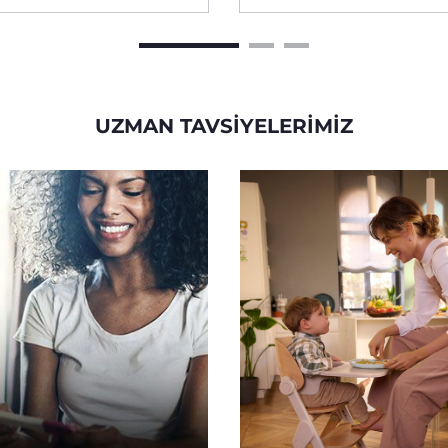
UZMAN TAVSIYELERIMIZ