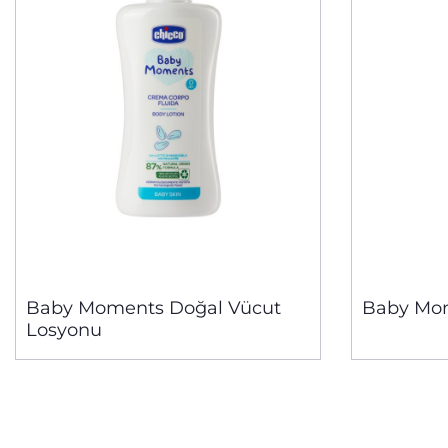
Baby Moments Doğal Vücut
Baby Mom
Losyonu