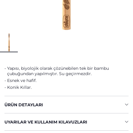
Yapısı, biyolojik olarak çözünebilen tek bir bambu
çubuğundan yapılmıştır. Su geçirmezdir.
Esnek ve hafif.
Konik Kıllar.
ÜRÜN DETAYLARI
UYARILAR VE KULLANIM KILAVUZLARI