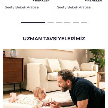
+ RENKLER
+ RENKLER
Seety Bebek Arabası
Seety Bebek Arabası
UZMAN TAVSIYELERIMIZ