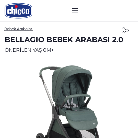
Bebek Arabaları
BELLAGIO BEBEK ARABASI 2.0
ÖNERİLEN YAŞ 0M+