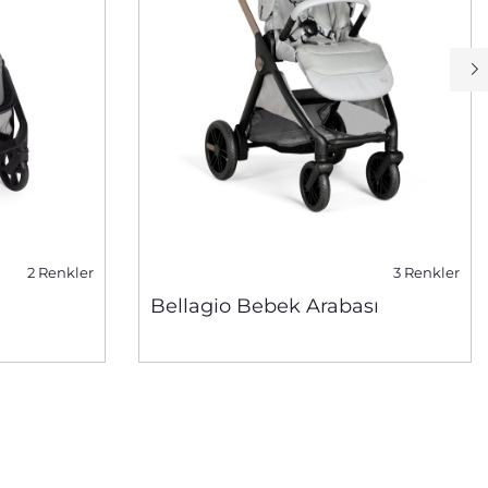
2 Renkler
3 Renkler
Bellagio Bebek Arabası