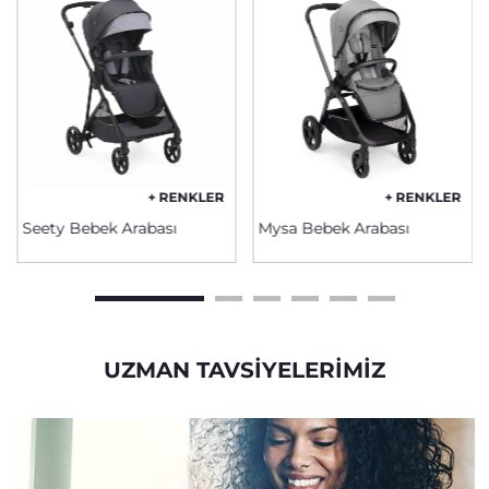
+ RENKLER
+ RENKLER
Seety Bebek Arabası
Mysa Bebek Arabası
UZMAN TAVSIYELERIMIZ