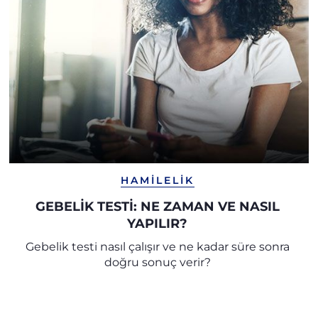
HAMILELIK
GEBELİK TESTİ: NE ZAMAN VE NASIL
YAPILIR?
Gebelik testi nasıl çalışır ve ne kadar süre sonra
doğru sonuç verir?