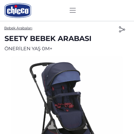
Bebek Arabaları
SEETY BEBEK ARABASI
ÖNERİLEN YAŞ 0M+