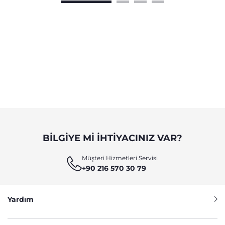
BILGIYE MI IHTIYACINIZ VAR?
Müşteri Hizmetleri Servisi
+90 216 570 30 79
Yardım