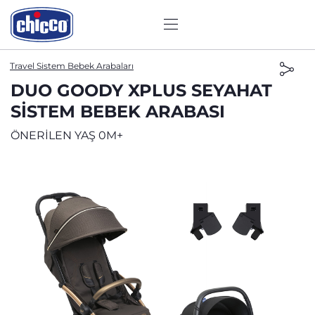
Travel Sistem Bebek Arabaları
DUO GOODY XPLUS SEYAHAT
SISTEM BEBEK ARABASI
ÖNERİLEN YAŞ 0M+