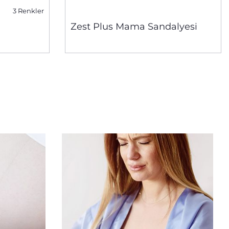
3 Renkler
Zest Plus Mama Sandalyesi