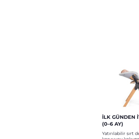
İLK GÜNDEN 
(0–6 AY)
Yatırılabilir sırt 