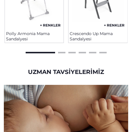
+ RENKLER
+ RENKLER
Polly Armonia Mama
Crescendo Up Mama
Sandalyesi
Sandalyesi
UZMAN TAVSIYELERIMIZ