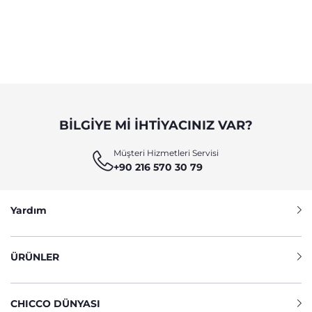
BILGIYE MI IHTIYACINIZ VAR?
Müşteri Hizmetleri Servisi
+90 216 570 30 79
Yardım
ÜRÜNLER
CHICCO DÜNYASI