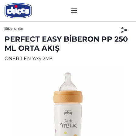
Biberonlar
PERFECT EASY BİBERON PP 250
ML ORTA AKIŞ
ÖNERİLEN YAŞ 2M+