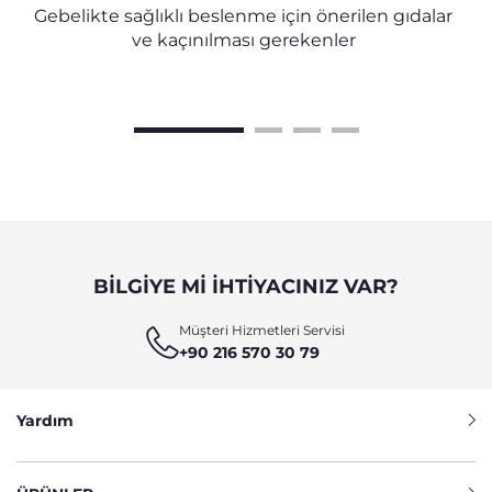
Gebelikte sağlıklı beslenme için önerilen gıdalar
ve kaçınılması gerekenler
BILGIYE MI IHTIYACINIZ VAR?
Müşteri Hizmetleri Servisi
+90 216 570 30 79
Yardım