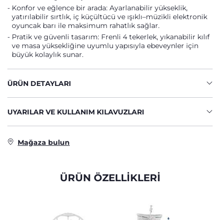
Konfor ve eğlence bir arada: Ayarlanabilir yükseklik,
yatırılabilir sırtlık, iç küçültücü ve ışıklı–müzikli elektronik
oyuncak barı ile maksimum rahatlık sağlar.
Pratik ve güvenli tasarım: Frenli 4 tekerlek, yıkanabilir kılıf
ve masa yüksekliğine uyumlu yapısıyla ebeveynler için
büyük kolaylık sunar.
ÜRÜN DETAYLARI
UYARILAR VE KULLANIM KILAVUZLARI
Mağaza bulun
ÜRÜN ÖZELLİKLERİ