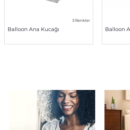
3 Renkler
Balloon Ana Kucağı
Balloon 