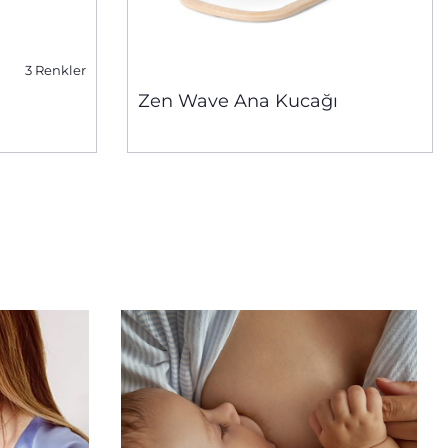
3 Renkler
Zen Wave Ana Kucağı