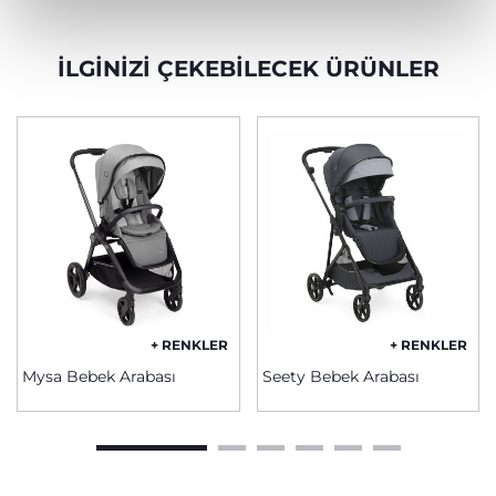
İLGINIZI ÇEKEBILECEK ÜRÜNLER
+ RENKLER
+ RENKLER
Mysa Bebek Arabası
Seety Bebek Arabası