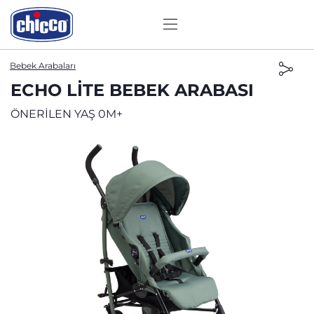
Bebek Arabaları
ECHO LITE BEBEK ARABASI
ÖNERİLEN YAŞ 0M+