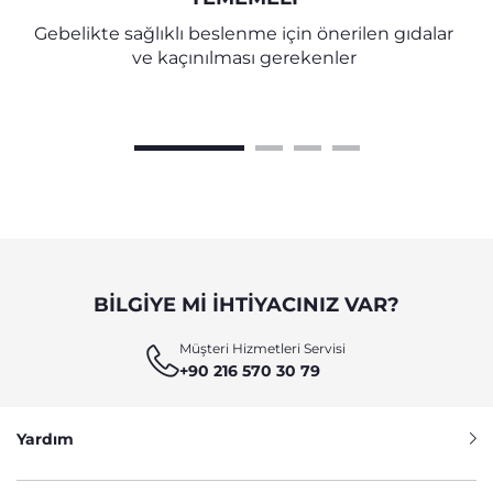
Gebelikte sağlıklı beslenme için önerilen gıdalar
ve kaçınılması gerekenler
BILGIYE MI IHTIYACINIZ VAR?
Müşteri Hizmetleri Servisi
+90 216 570 30 79
Yardım